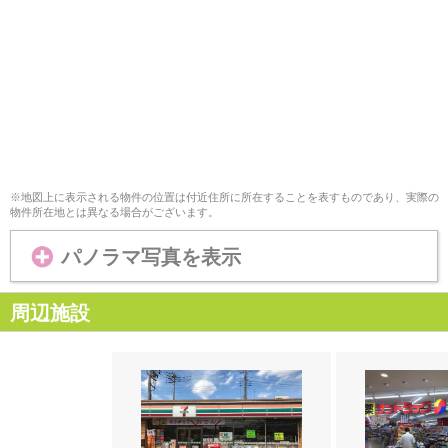
※地図上に表示される物件の位置は付近住所に所在することを表すものであり、実際の
物件所在地とは異なる場合がございます。
パノラマ写真を表示
周辺施設