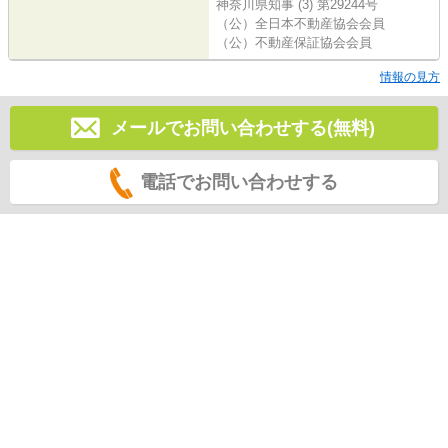
神奈川県知事 (3) 第29244号
（公）全日本不動産協会会員
（公）不動産保証協会会員
情報の見方
メールでお問い合わせする(無料)
電話でお問い合わせする