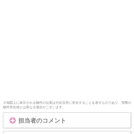
※地図上に表示される物件の位置は付近住所に所在することを表すものであり、実際の
物件所在地とは異なる場合がございます。
担当者のコメント