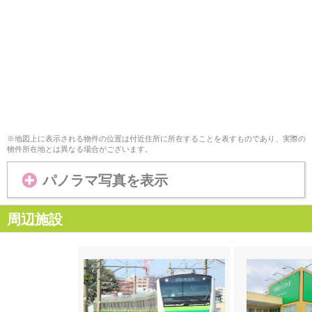
※地図上に表示される物件の位置は付近住所に所在することを表すものであり、実際の
物件所在地とは異なる場合がございます。
パノラマ写真を表示
周辺施設