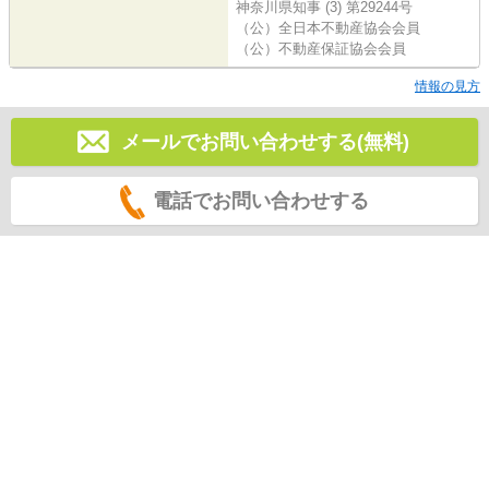
神奈川県知事 (3) 第29244号
（公）全日本不動産協会会員
（公）不動産保証協会会員
情報の見方
メールでお問い合わせする(無料)
電話でお問い合わせする