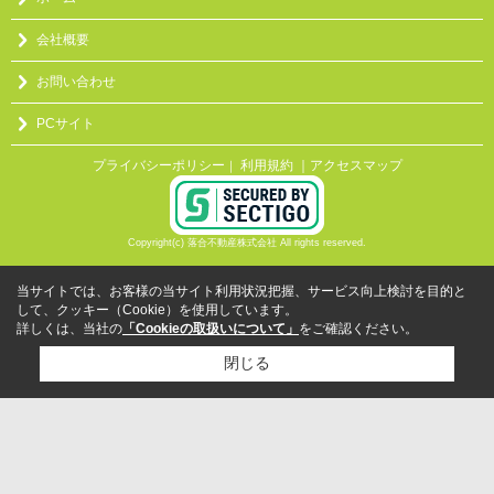
会社概要
お問い合わせ
PCサイト
プライバシーポリシー
利用規約
｜アクセスマップ
｜
Copyright(c) 落合不動産株式会社 All rights reserved.
当サイトでは、お客様の当サイト利用状況把握、サービス向上検討を目的と
して、クッキー（Cookie）を使用しています。
詳しくは、当社の
「Cookieの取扱いについて」
をご確認ください。
閉じる