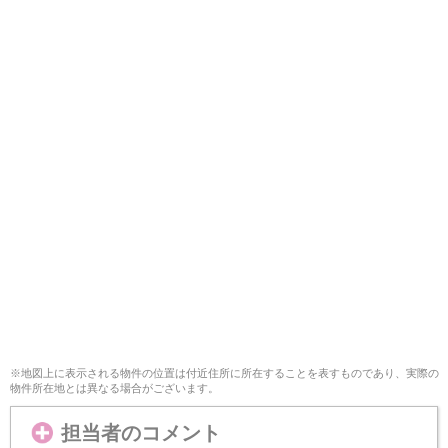
※地図上に表示される物件の位置は付近住所に所在することを表すものであり、実際の
物件所在地とは異なる場合がございます。
担当者のコメント