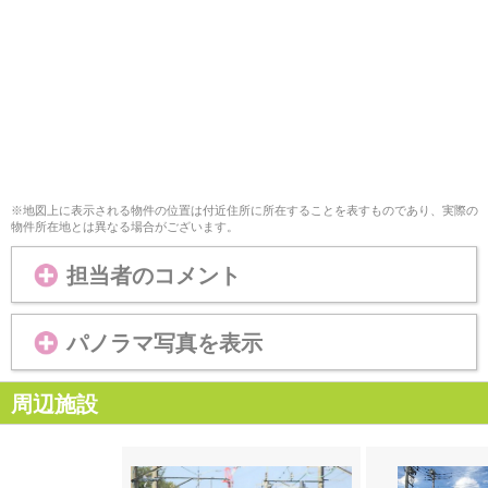
※地図上に表示される物件の位置は付近住所に所在することを表すものであり、実際の
物件所在地とは異なる場合がございます。
担当者のコメント
パノラマ写真を表示
周辺施設