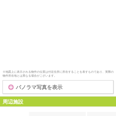
※地図上に表示される物件の位置は付近住所に所在することを表すものであり、実際の
物件所在地とは異なる場合がございます。
パノラマ写真を表示
周辺施設