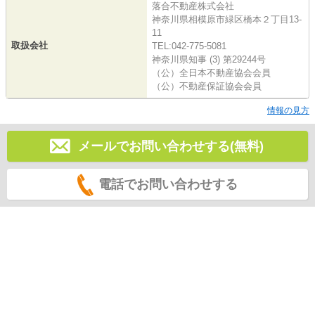
落合不動産株式会社
神奈川県相模原市緑区橋本２丁目13-
11
取扱会社
TEL:042-775-5081
神奈川県知事 (3) 第29244号
（公）全日本不動産協会会員
（公）不動産保証協会会員
情報の見方
メールでお問い合わせする(無料)
電話でお問い合わせする