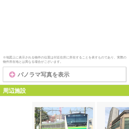
※地図上に表示される物件の位置は付近住所に所在することを表すものであり、実際の
物件所在地とは異なる場合がございます。
パノラマ写真を表示
周辺施設