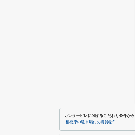
カンタービレに関するこだわり条件から
相模原の駐車場付の賃貸物件