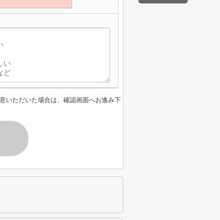
意いただいた場合は、確認画面へお進み下
す