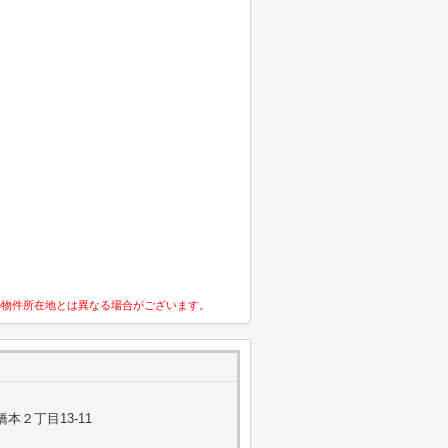
の物件所在地とは異なる場合がございます。
本２丁目13-11