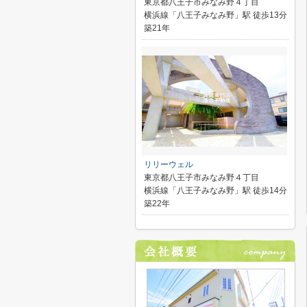
東京都八王子市みなみ野４丁目
横浜線「八王子みなみ野」駅 徒歩13分
築21年
リリーウェル
東京都八王子市みなみ野４丁目
横浜線「八王子みなみ野」駅 徒歩14分
築22年