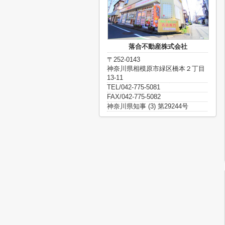
落合不動産株式会社
〒252-0143
神奈川県相模原市緑区橋本２丁目
13-11
TEL/042-775-5081
FAX/042-775-5082
神奈川県知事 (3) 第29244号