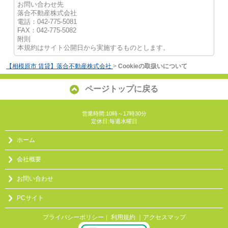
お問い合わせ先
落合不動産株式会社
電話：042-775-5081
FAX：042-775-5082
附則
本規約はサイト公開日から実施するものとします。
【相模原市 賃貸】落合不動産株式会社
>
Cookieの取扱いについて
ページトップに戻る
営業時間:10時～17時30分
定休日:毎週水曜日
ホーム
会社概要
お問い合わせ
PCサイト
プライバシーポリシー
利用規約
｜アクセスマップ
｜