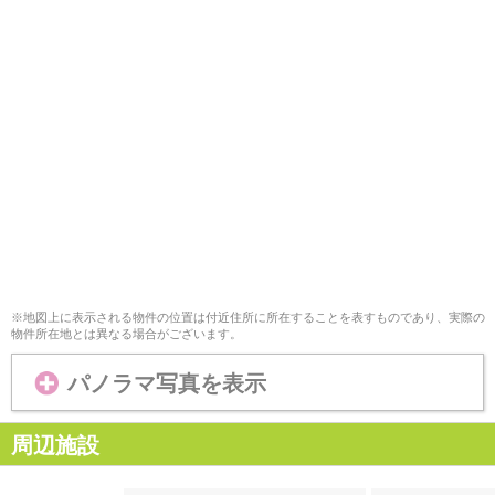
※地図上に表示される物件の位置は付近住所に所在することを表すものであり、実際の
物件所在地とは異なる場合がございます。
パノラマ写真を表示
周辺施設