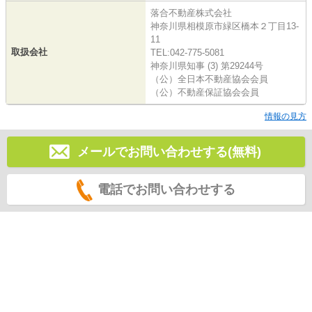
落合不動産株式会社
神奈川県相模原市緑区橋本２丁目13-
11
取扱会社
TEL:042-775-5081
神奈川県知事 (3) 第29244号
（公）全日本不動産協会会員
（公）不動産保証協会会員
情報の見方
メールでお問い合わせする(無料)
電話でお問い合わせする