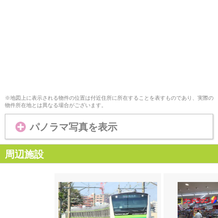
※地図上に表示される物件の位置は付近住所に所在することを表すものであり、実際の
物件所在地とは異なる場合がございます。
パノラマ写真を表示
周辺施設