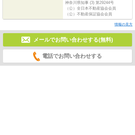
神奈川県知事 (3) 第29244号
（公）全日本不動産協会会員
（公）不動産保証協会会員
情報の見方
メールでお問い合わせする(無料)
電話でお問い合わせする