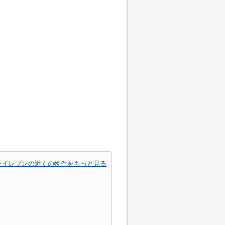
ンイレブンの近くの物件をもっと見る