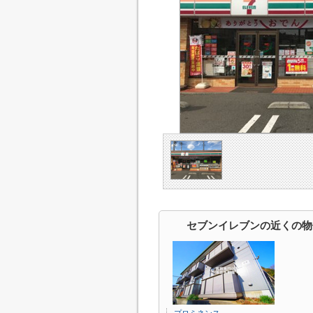
セブンイレブンの近くの物