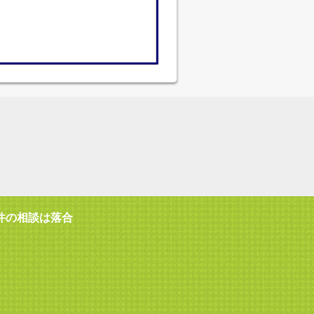
件の相談は落合