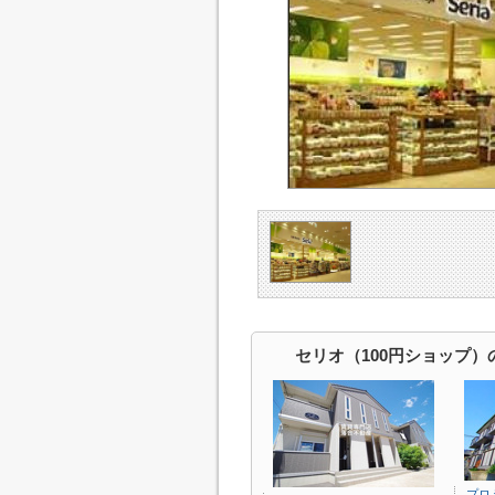
セリオ（100円ショップ）
プロ