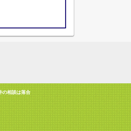
件の相談は落合