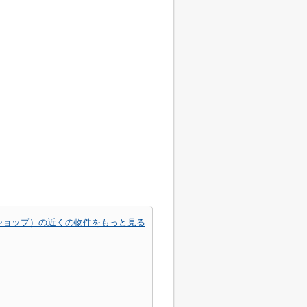
円ショップ）の近くの物件をもっと見る