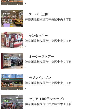
-
スーパー三和
神奈川県相模原市中央区中央１丁目
-
ケンタッキー
神奈川県相模原市中央区中央２丁目
-
オーケーストアー
神奈川県相模原市中央区中央２丁目
-
セブンイレブン
神奈川県相模原市中央区中央３丁目
-
セリア（100円ショップ）
神奈川県相模原市中央区並木１丁目