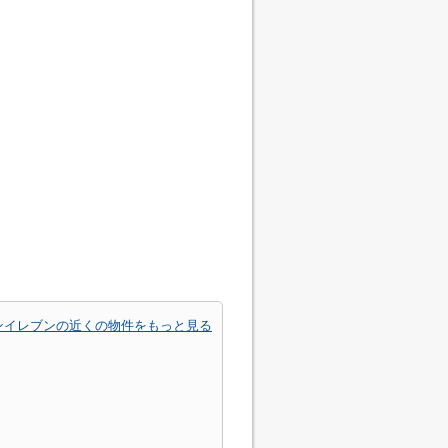
ンイレブンの近くの物件をもっと見る