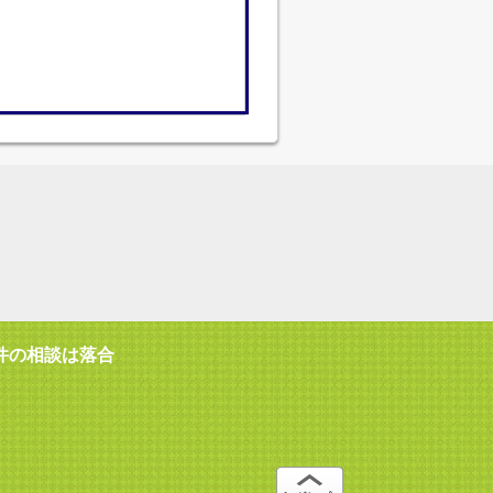
件の相談は落合