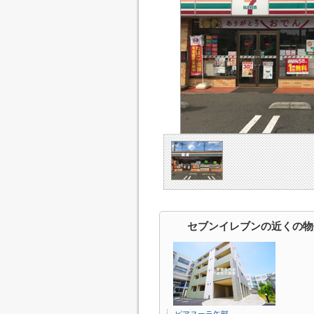
セブンイレブンの近くの物