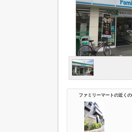
ファミリーマートの近くの