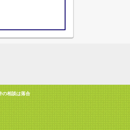
件の相談は落合