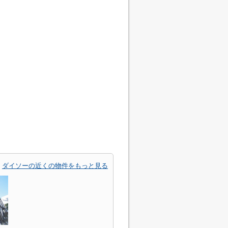
ダイソーの近くの物件をもっと見る