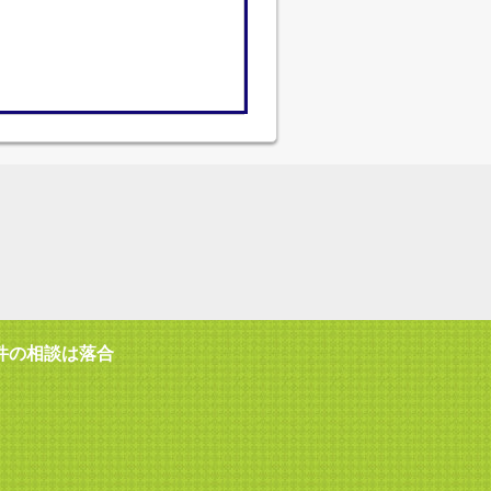
件の相談は落合