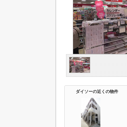
ダイソーの近くの物件