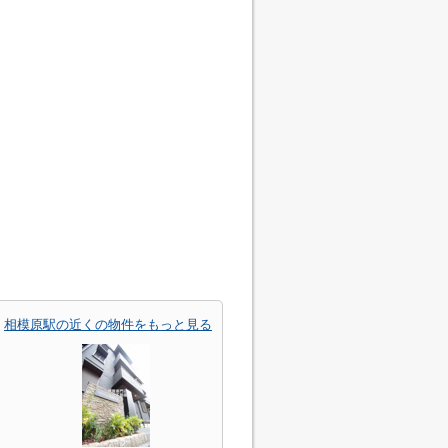
相模原駅の近くの物件をもっと見る