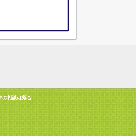
件の相談は落合