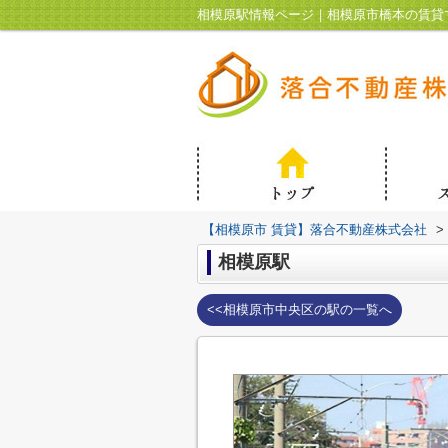
相模原駅情報ページ｜相模原市橋本の賃貸
【相模原市 賃貸】落合不動産株式会社
>
相模原駅
<<相模原市中央区の駅の一覧へ