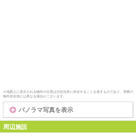
※地図上に表示される物件の位置は付近住所に所在することを表すものであり、実際の
物件所在地とは異なる場合がございます。
パノラマ写真を表示
周辺施設