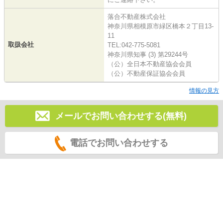
落合不動産株式会社
神奈川県相模原市緑区橋本２丁目13-
11
取扱会社
TEL:042-775-5081
神奈川県知事 (3) 第29244号
（公）全日本不動産協会会員
（公）不動産保証協会会員
情報の見方
メールでお問い合わせする(無料)
電話でお問い合わせする