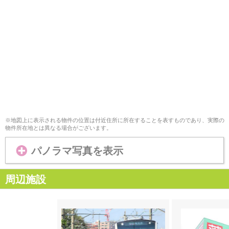
※地図上に表示される物件の位置は付近住所に所在することを表すものであり、実際の
物件所在地とは異なる場合がございます。
パノラマ写真を表示
周辺施設