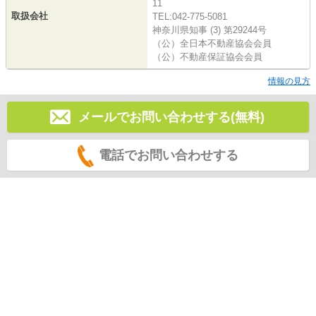
11
取扱会社
TEL:042-775-5081
神奈川県知事 (3) 第29244号
（公）全日本不動産協会会員
（公）不動産保証協会会員
情報の見方
メールでお問い合わせする(無料)
電話でお問い合わせする