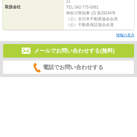
11
取扱会社
TEL:042-775-5081
神奈川県知事 (3) 第29244号
（公）全日本不動産協会会員
（公）不動産保証協会会員
情報の見方
メールでお問い合わせする(無料)
電話でお問い合わせする