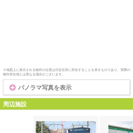
※地図上に表示される物件の位置は付近住所に所在することを表すものであり、実際の
物件所在地とは異なる場合がございます。
パノラマ写真を表示
周辺施設