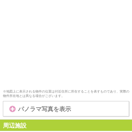
※地図上に表示される物件の位置は付近住所に所在することを表すものであり、実際の
物件所在地とは異なる場合がございます。
パノラマ写真を表示
周辺施設