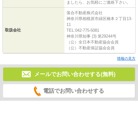
ましたら、お気軽にご連絡下さい。
落合不動産株式会社
神奈川県相模原市緑区橋本２丁目13-
11
取扱会社
TEL:042-775-5081
神奈川県知事 (3) 第29244号
（公）全日本不動産協会会員
（公）不動産保証協会会員
情報の見方
メールでお問い合わせする(無料)
電話でお問い合わせする