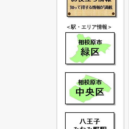
＜駅・エリア情報＞