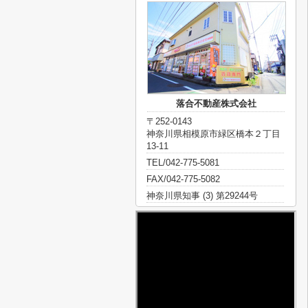
落合不動産株式会社
〒252-0143
神奈川県相模原市緑区橋本２丁目
13-11
TEL/042-775-5081
FAX/042-775-5082
神奈川県知事 (3) 第29244号