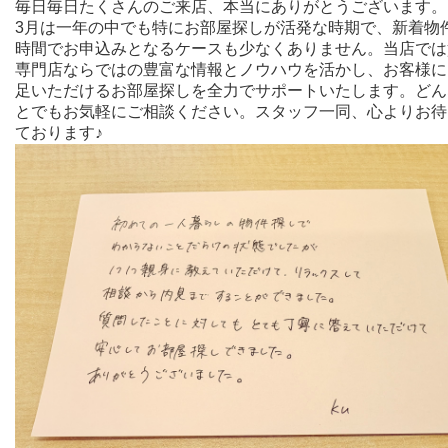
毎日毎日たくさんのご来店、本当にありがとうございます。
3月は一年の中でも特にお部屋探しが活発な時期で、新着物
時間でお申込みとなるケースも少なくありません。
当店では
専門店ならではの豊富な情報とノウハウを活かし、お客様に
足いただけるお部屋探しを全力でサポートいたします。
どん
とでもお気軽にご相談ください。スタッフ一同、心よりお待
ております♪