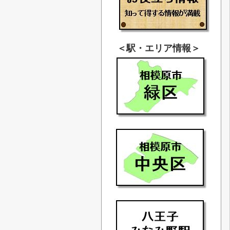
＜駅・エリア情報＞