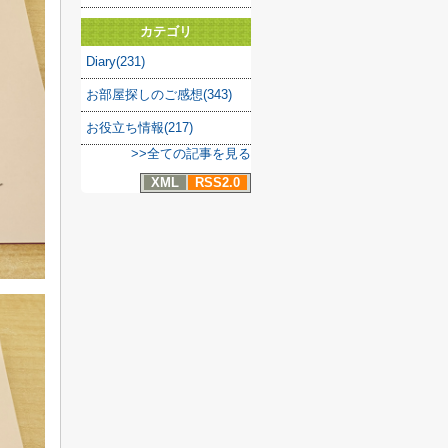
カテゴリ
Diary(231)
お部屋探しのご感想(343)
お役立ち情報(217)
>>全ての記事を見る
XML
RSS2.0