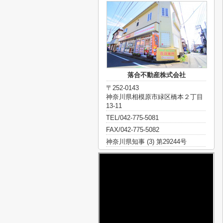
落合不動産株式会社
〒252-0143
神奈川県相模原市緑区橋本２丁目
13-11
TEL/042-775-5081
FAX/042-775-5082
神奈川県知事 (3) 第29244号