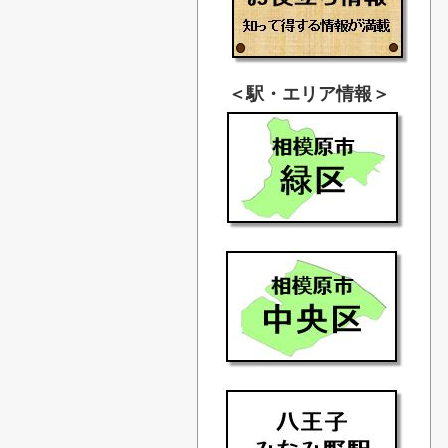
＜駅・エリア情報＞