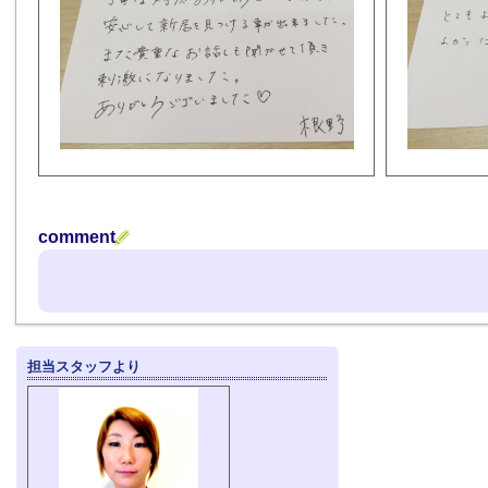
comment
担当スタッフより