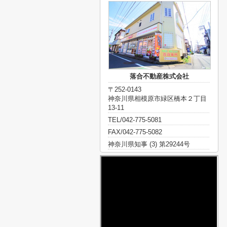
落合不動産株式会社
〒252-0143
神奈川県相模原市緑区橋本２丁目
13-11
TEL/042-775-5081
FAX/042-775-5082
神奈川県知事 (3) 第29244号