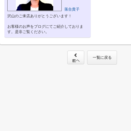
落合貴子
沢山のご来店ありがとうございます！
お客様のお声をブログにてご紹介しておりま
す。是非ご覧ください。
一覧に戻る