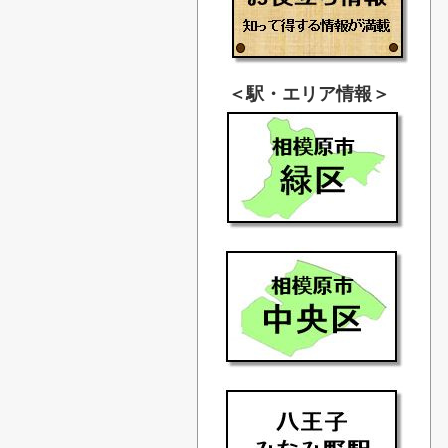
＜駅・エリア情報＞