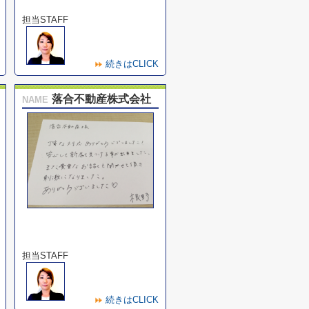
担当STAFF
続きはCLICK
落合不動産株式会社
NAME
担当STAFF
続きはCLICK