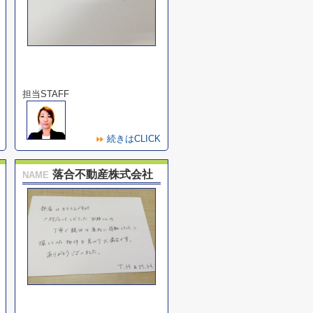
担当STAFF
続きはCLICK
落合不動産株式会社
NAME