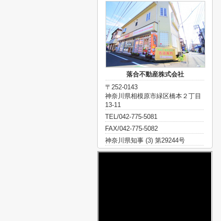
落合不動産株式会社
〒252-0143
神奈川県相模原市緑区橋本２丁目
13-11
TEL/042-775-5081
FAX/042-775-5082
神奈川県知事 (3) 第29244号