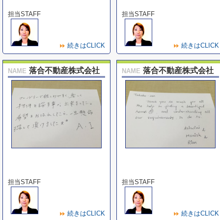
担当STAFF
担当STAFF
続きはCLICK
続きはCLICK
落合不動産株式会社
落合不動産株式会社
NAME
NAME
担当STAFF
担当STAFF
続きはCLICK
続きはCLICK