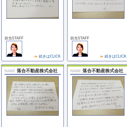
担当STAFF
担当STAFF
続きはCLICK
続きはCLICK
落合不動産株式会社
落合不動産株式会社
NAME
NAME