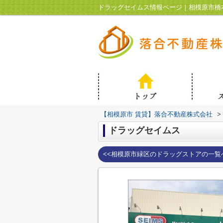
ドラッグセイムス情報ページ｜相模原市橋
【相模原市 賃貸】落合不動産株式会社
>
ドラッグセイムス
<<相模原市緑区のドラッグストアの一覧