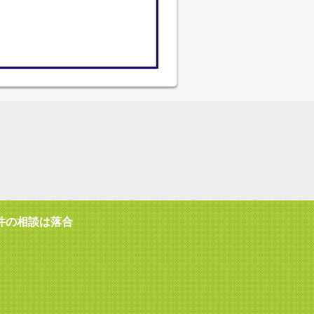
件の相談は落合