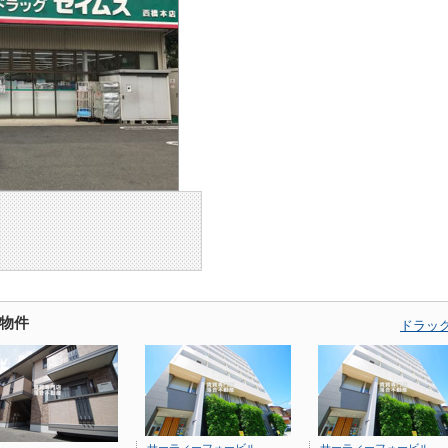
物件
ドラッ