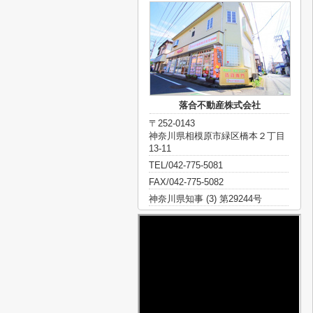
落合不動産株式会社
〒252-0143
神奈川県相模原市緑区橋本２丁目
13-11
TEL/042-775-5081
FAX/042-775-5082
神奈川県知事 (3) 第29244号