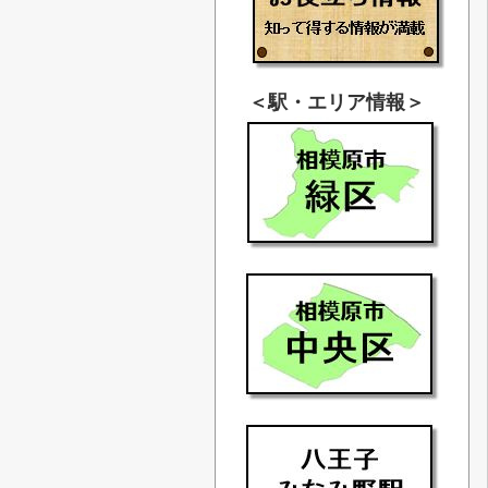
＜駅・エリア情報＞