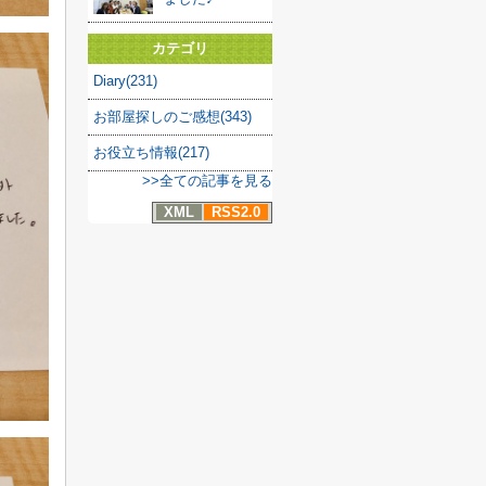
カテゴリ
Diary(231)
お部屋探しのご感想(343)
お役立ち情報(217)
>>全ての記事を見る
XML
RSS2.0