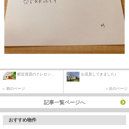
駅近賃貸のクレセン...
お花見してきました♪
＜ 前のページ
＞次のページ
記事一覧ページへ
おすすめ物件