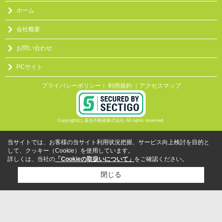
ホーム
会社概要
お問い合わせ
PCサイト
プライバシーポリシー
利用規約
｜アクセスマップ
｜
Copyright(c) 落合不動産株式会社 All rights reserved.
当サイトでは、お客様の当サイト利用状況把握、サービス向上検討を目的と
して、クッキー（Cookie）を使用しています。
詳しくは、当社の
「Cookieの取扱いについて」
をご確認ください。
閉じる