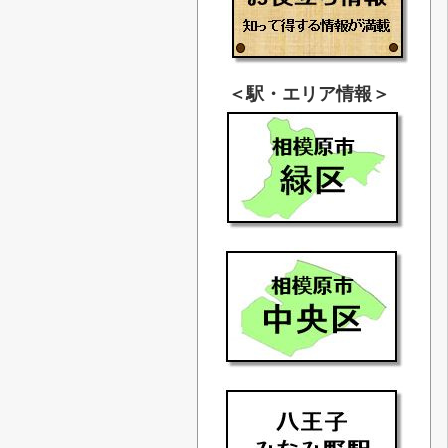
＜駅・エリア情報＞