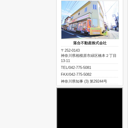
落合不動産株式会社
〒252-0143
神奈川県相模原市緑区橋本２丁目
13-11
TEL/042-775-5081
FAX/042-775-5082
神奈川県知事 (3) 第29244号