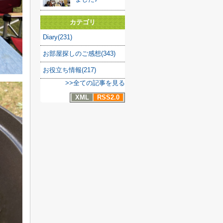
カテゴリ
Diary(231)
お部屋探しのご感想(343)
お役立ち情報(217)
>>全ての記事を見る
XML
RSS2.0