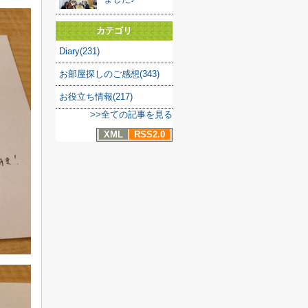
カテゴリ
Diary(231)
お部屋探しのご感想(343)
お役立ち情報(217)
>>全ての記事を見る
XML
RSS2.0