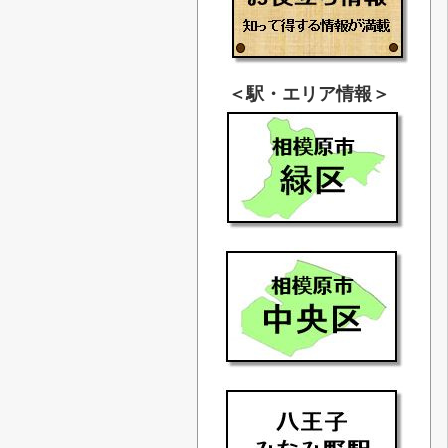
＜駅・エリア情報＞