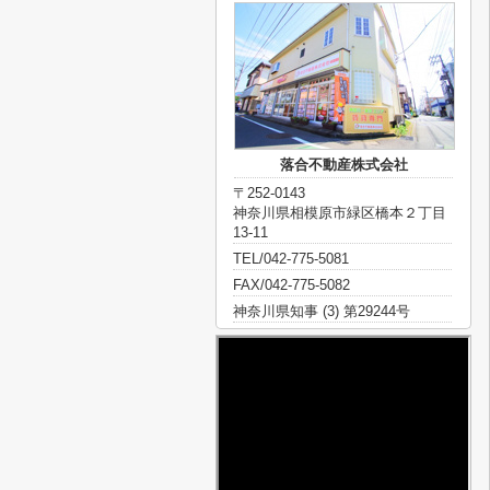
落合不動産株式会社
〒252-0143
神奈川県相模原市緑区橋本２丁目
13-11
TEL/042-775-5081
FAX/042-775-5082
神奈川県知事 (3) 第29244号