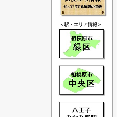
＜駅・エリア情報＞