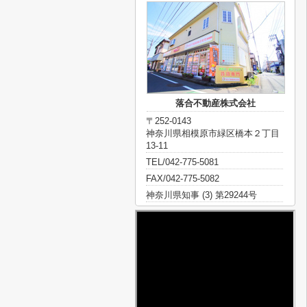
落合不動産株式会社
〒252-0143
神奈川県相模原市緑区橋本２丁目
13-11
TEL/042-775-5081
FAX/042-775-5082
神奈川県知事 (3) 第29244号