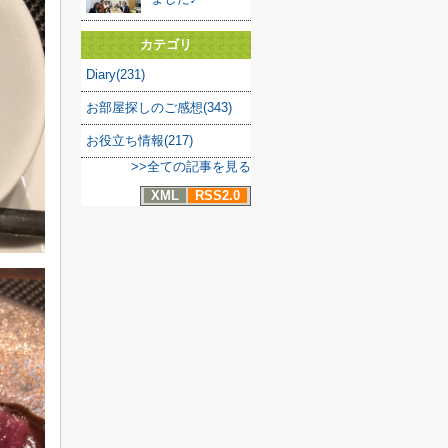
カテゴリ
Diary(231)
お部屋探しのご感想(343)
お役立ち情報(217)
>>全ての記事を見る
XML
RSS2.0