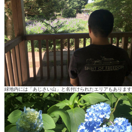
緑地内には「あじさい山」と名付けられたエリアもあります