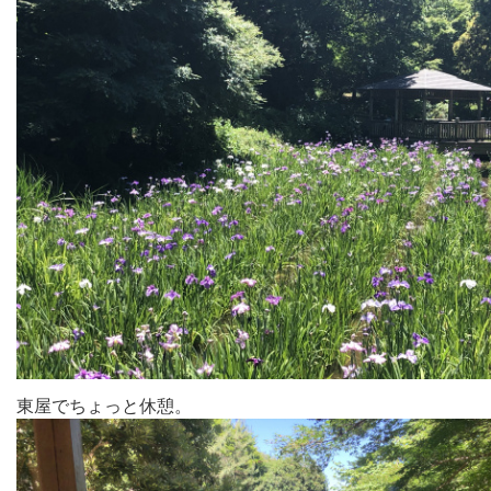
東屋でちょっと休憩。