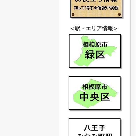
＜駅・エリア情報＞