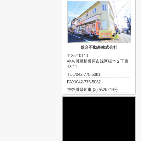
落合不動産株式会社
〒252-0143
神奈川県相模原市緑区橋本２丁目
13-11
TEL/042-775-5081
FAX/042-775-5082
神奈川県知事 (3) 第29244号