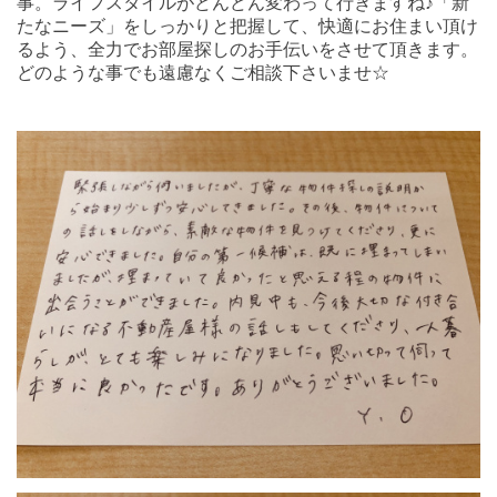
事。ライフスタイルがどんどん変わって行きますね♪「新
たなニーズ」をしっかりと把握して、快適にお住まい頂け
るよう、全力でお部屋探しのお手伝いをさせて頂きます。
どのような事でも遠慮なくご相談下さいませ☆