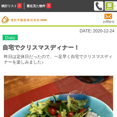
0
0
検討リスト
最近見た物件
お問合せ
DATE: 2020-12-24
Diary
自宅でクリスマスディナー！
昨日は定休日だったので、一足早く自宅でクリスマスディ
ナーを楽しみました♪