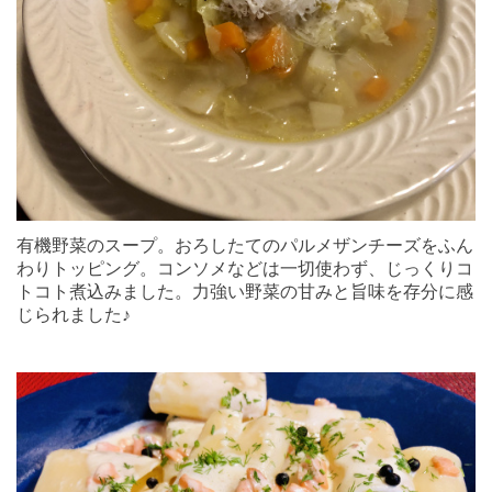
有機野菜のスープ。おろしたてのパルメザンチーズをふん
わりトッピング。コンソメなどは一切使わず、じっくりコ
トコト煮込みました。力強い野菜の甘みと旨味を存分に感
じられました♪