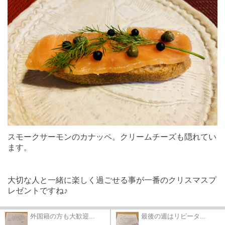
スモークサーモンのカナッペ。クリームチーズも隠れてい
ます。
大切な人と一緒に楽しく過ごせる事が一番のクリスマスプ
レゼントですね♪
外国籍の方も大歓迎...
最後の週はリピータ...