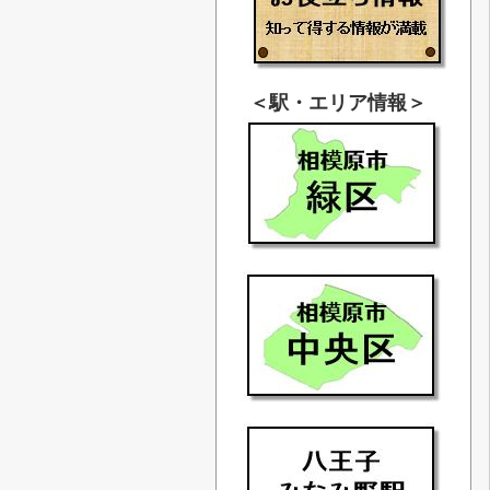
＜駅・エリア情報＞