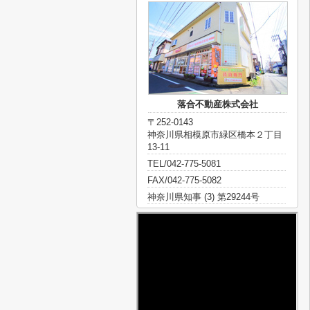
落合不動産株式会社
〒252-0143
神奈川県相模原市緑区橋本２丁目
13-11
TEL/042-775-5081
FAX/042-775-5082
神奈川県知事 (3) 第29244号