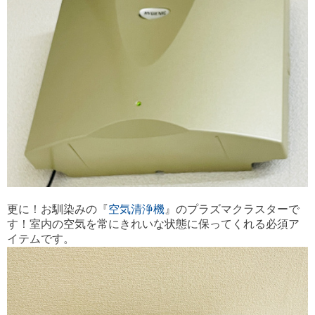
更に！お馴染みの『
空気清浄機
』のプラズマクラスターで
す！室内の空気を常にきれいな状態に保ってくれる必須ア
イテムです。