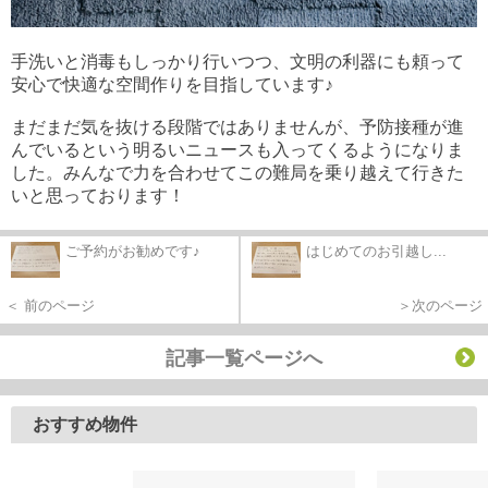
手洗いと消毒もしっかり行いつつ、文明の利器にも頼って
安心で快適な空間作りを目指しています♪
まだまだ気を抜ける段階ではありませんが、予防接種が進
んでいるという明るいニュースも入ってくるようになりま
した。みんなで力を合わせてこの難局を乗り越えて行きた
いと思っております！
ご予約がお勧めです♪
はじめてのお引越し...
＜ 前のページ
＞次のページ
記事一覧ページへ
おすすめ物件