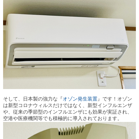
そして、日本製の強力な『
オゾン発生装置
』です！オゾン
は新型コロナウィルスだけではなく、新型インフルエンザ
や、従来の季節型のインフルエンザにも効果が実証され、
空港や医療機関等でも積極的に導入されております。