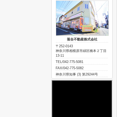
落合不動産株式会社
〒252-0143
神奈川県相模原市緑区橋本２丁目
13-11
TEL/042-775-5081
FAX/042-775-5082
神奈川県知事 (3) 第29244号