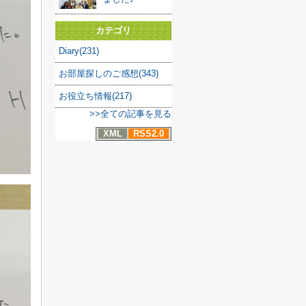
カテゴリ
Diary(231)
お部屋探しのご感想(343)
お役立ち情報(217)
>>全ての記事を見る
XML
RSS2.0