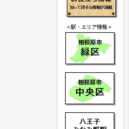
＜駅・エリア情報＞