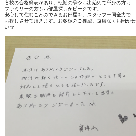
各校の合格発表があり、転勤の辞令も出始めて単身の方も
ファミリーの方もお部屋探しがピークです。
安心して住むことのできるお部屋を、スタッフ一同全力で
お探しさせて頂きます。お客様のご要望、遠慮なくお聞かせ
い☆