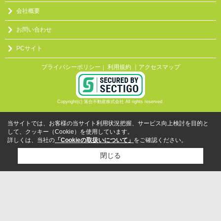
会社概要
お問い合わせ
PCサイト
プライバシーポリシー
利用規約
｜アクセスマップ
｜
Copyright(c) 落合不動産株式会社 All rights reserved.
当サイトでは、お客様の当サイト利用状況把握、サービス向上検討を目的と
して、クッキー（Cookie）を使用しています。
詳しくは、当社の
「Cookieの取扱いについて」
をご確認ください。
閉じる