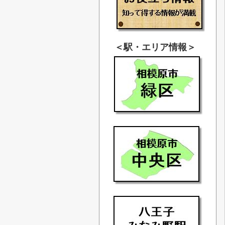
＜駅・エリア情報＞