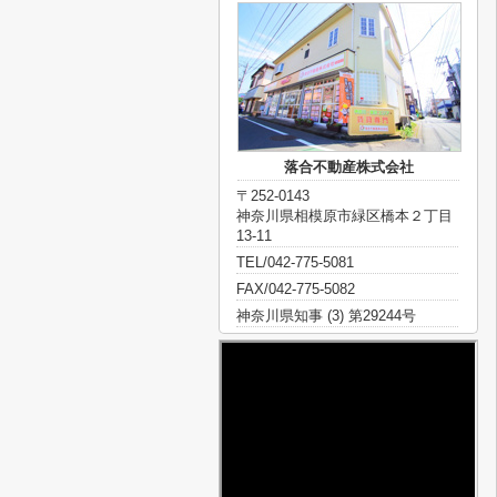
落合不動産株式会社
〒252-0143
神奈川県相模原市緑区橋本２丁目
13-11
TEL/042-775-5081
FAX/042-775-5082
神奈川県知事 (3) 第29244号