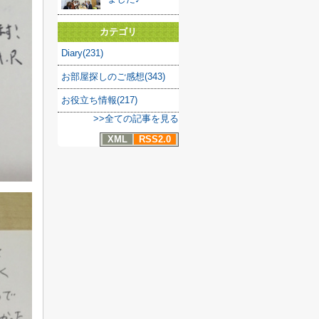
カテゴリ
Diary(231)
お部屋探しのご感想(343)
お役立ち情報(217)
>>全ての記事を見る
XML
RSS2.0