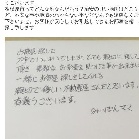
うございます。
相模原市ってどんな所なんだろう？治安の良い場所はどこ？
ど、不安な事や地域のわからない事などなんでも遠慮なくご
下さいませ。お客様が安心してお引越しできるお部屋を精一
探し致します！