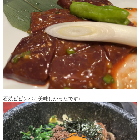
石焼ビビンバも美味しかったです♪