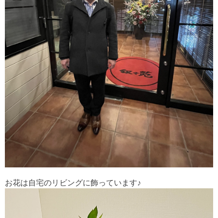
お花は自宅のリビングに飾っています♪