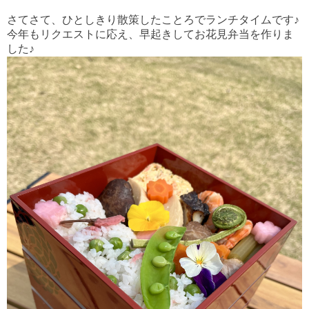
さてさて、ひとしきり散策したことろでランチタイムです♪
今年もリクエストに応え、早起きしてお花見弁当を作りま
した♪