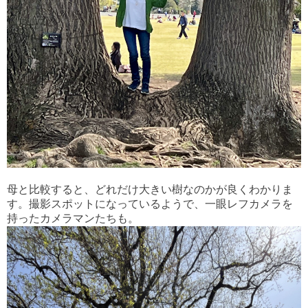
母と比較すると、どれだけ大きい樹なのかが良くわかりま
す。撮影スポットになっているようで、一眼レフカメラを
持ったカメラマンたちも。