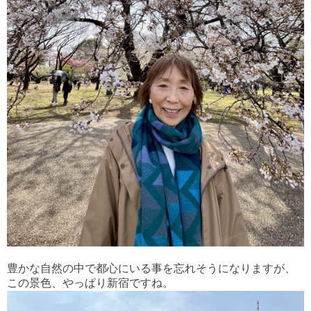
豊かな自然の中で都心にいる事を忘れそうになりますが、
この景色、やっぱり新宿ですね。