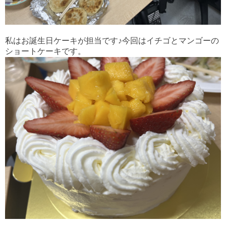
私はお誕生日ケーキが担当です♪今回はイチゴとマンゴーの
ショートケーキです。