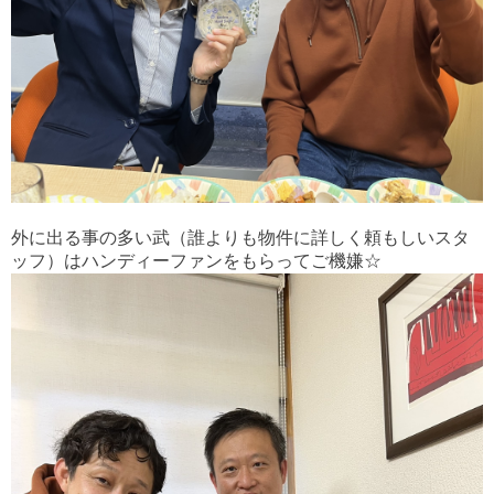
外に出る事の多い武（誰よりも物件に詳しく頼もしいスタ
ッフ）はハンディーファンをもらってご機嫌☆