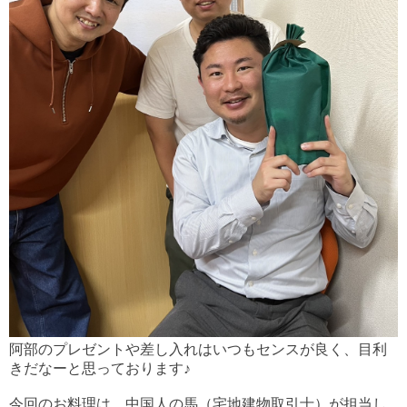
阿部のプレゼントや差し入れはいつもセンスが良く、目利
きだなーと思っております♪
今回のお料理は、中国人の馬（宅地建物取引士）が担当し