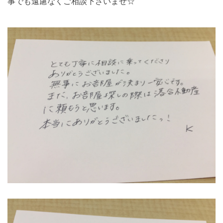
事でも遠慮なくご相談下さいませ☆