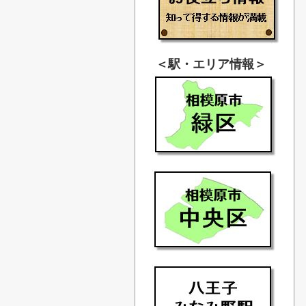
＜駅・エリア情報＞