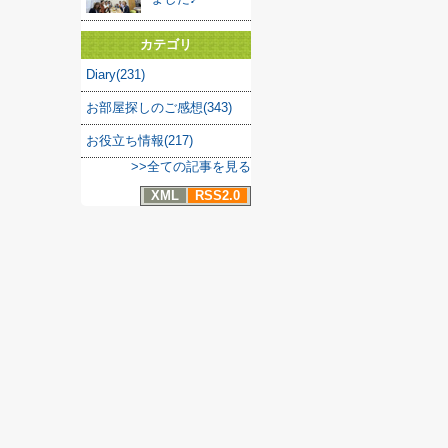
カテゴリ
Diary(231)
お部屋探しのご感想(343)
お役立ち情報(217)
>>全ての記事を見る
XML
RSS2.0