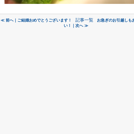
記事一覧
≪ 前へ｜ご結婚おめでとうございます！
お急ぎのお引越しも
い！｜次へ ≫