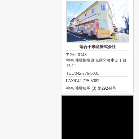
落合不動産株式会社
〒252-0143
神奈川県相模原市緑区橋本２丁目
13-11
TEL/042-775-5081
FAX/042-775-5082
神奈川県知事 (3) 第29244号