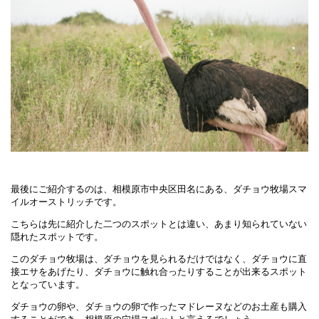
最後にご紹介するのは、相模原市中央区田名にある、ダチョウ牧場スマ
イルオーストリッチです。
こちらは先に紹介した二つのスポットとは違い、あまり知られていない
隠れたスポットです。
このダチョウ牧場は、ダチョウを見られるだけではなく、ダチョウに直
接エサをあげたり、ダチョウに触れ合ったりすることが出来るスポット
となっています。
ダチョウの卵や、ダチョウの卵で作ったマドレーヌなどのお土産も購入