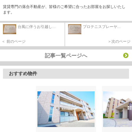
賃貸専門の落合不動産が、皆様のご希望に合ったお部屋をお探しいたし
ます。
台風に伴うお引越し...
プロテニスプレーヤ...
＜ 前のページ
＞次のページ
記事一覧ページへ
おすすめ物件