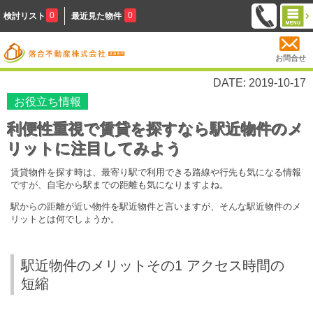
0
0
検討リスト
最近見た物件
お問合せ
DATE: 2019-10-17
お役立ち情報
利便性重視で賃貸を探すなら駅近物件のメ
リットに注目してみよう
賃貸物件を探す時は、最寄り駅で利用できる路線や行先も気になる情報
ですが、自宅から駅までの距離も気になりますよね。
駅からの距離が近い物件を駅近物件と言いますが、そんな駅近物件のメ
リットとは何でしょうか。
駅近物件のメリットその1 アクセス時間の
短縮