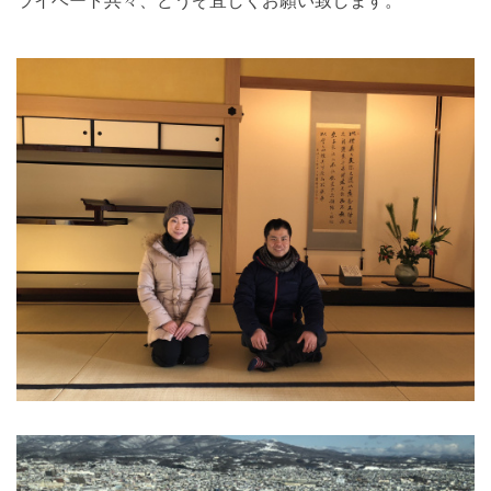
ライベート共々、どうぞ宜しくお願い致します。