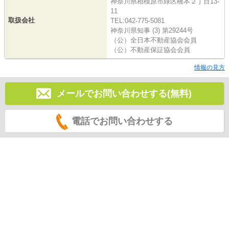
神奈川県相模原市緑区橋本２丁目13-
11
取扱会社
TEL:042-775-5081
神奈川県知事 (3) 第29244号
（公）全日本不動産協会会員
（公）不動産保証協会会員
情報の見方
メールでお問い合わせする(無料)
電話でお問い合わせする