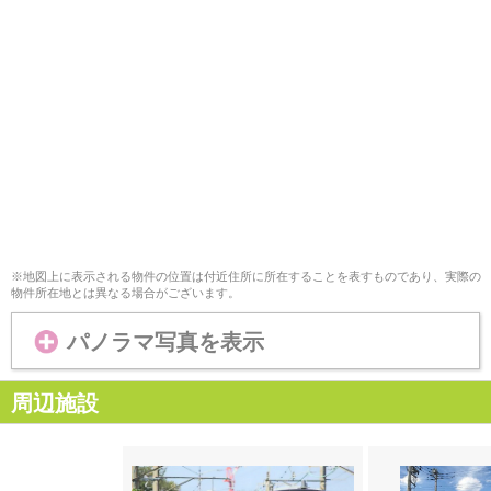
※地図上に表示される物件の位置は付近住所に所在することを表すものであり、実際の
物件所在地とは異なる場合がございます。
パノラマ写真を表示
周辺施設