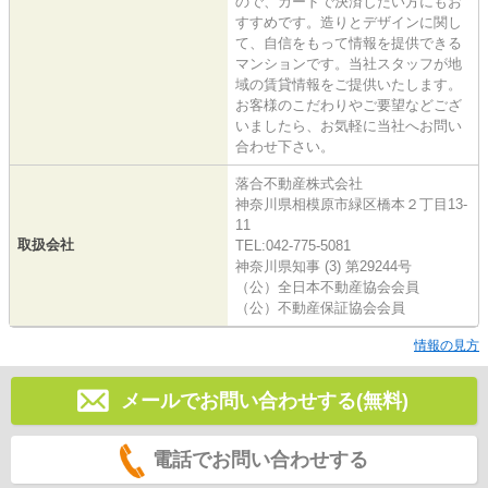
ので、カードで決済したい方にもお
すすめです。造りとデザインに関し
て、自信をもって情報を提供できる
マンションです。当社スタッフが地
域の賃貸情報をご提供いたします。
お客様のこだわりやご要望などござ
いましたら、お気軽に当社へお問い
合わせ下さい。
落合不動産株式会社
神奈川県相模原市緑区橋本２丁目13-
11
取扱会社
TEL:042-775-5081
神奈川県知事 (3) 第29244号
（公）全日本不動産協会会員
（公）不動産保証協会会員
情報の見方
メールでお問い合わせする(無料)
電話でお問い合わせする